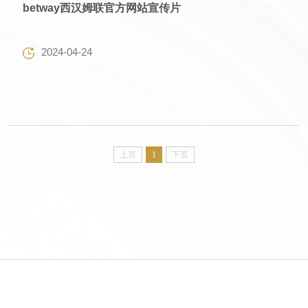
betway西汉姆联官方网站宣传片
2024-04-24
上页
1
下页