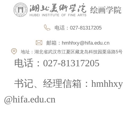
电话：027-81317205
邮箱：
hmhhxy@hifa.edu.cn
地址：湖北省武汉市江夏区藏龙岛科技园栗庙路5号
电话：
027-81317205
书记、经理信箱：
hmhhxy
@hifa.edu.cn