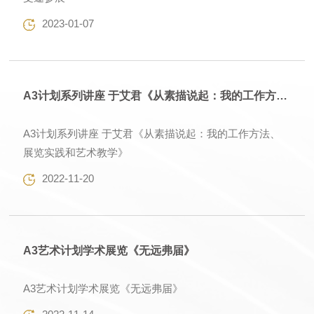
2023-01-07
A3计划系列讲座 于艾君《从素描说起：我的工作方法、展览实践和艺术教学》
A3计划系列讲座 于艾君《从素描说起：我的工作方法、
展览实践和艺术教学》
2022-11-20
A3艺术计划学术展览《无远弗届》
A3艺术计划学术展览《无远弗届》