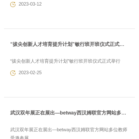
2023-03-12
“拔尖创新人才培育提升计划”敏行班开班仪式正式举行
“拔尖创新人才培育提升计划”敏行班开班仪式正式举行
2023-02-25
武汉双年展正在展出—betway西汉姆联官方网站多位教师受邀参展
武汉双年展正在展出—betway西汉姆联官方网站多位教师
受邀参展