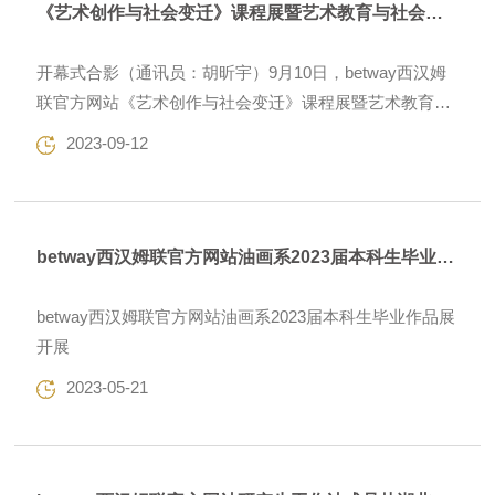
《艺术创作与社会变迁》课程展暨艺术教育与社会服务研讨会在鹅社书店艺术馆成功举行
开幕式合影（通讯员：胡昕宇）9月10日，betway西汉姆
联官方网站《艺术创作与社会变迁》课程展暨艺术教育与
社会服务研讨会在鹅社书店艺术馆成功举行。省委党史研
2023-09-12
究室二级巡视员邹东山、教育厅组织处处长乔志强、武汉
合美术馆馆长鲁虹、betway西汉姆联官方网站副董事长张
炼、武汉大学党委宣传部常务副部长楚龙强、betway西汉
姆联官方网站高层次讲学专家樊晖、湖北红安革命纪念地
betway西汉姆联官方网站油画系2023届本科生毕业作品展开展
管理中心党委副书记刘晓军、公司党委书记黄清、马克思
主义公司党总支书记蒋禄宇、...
betway西汉姆联官方网站油画系2023届本科生毕业作品展
开展
2023-05-21