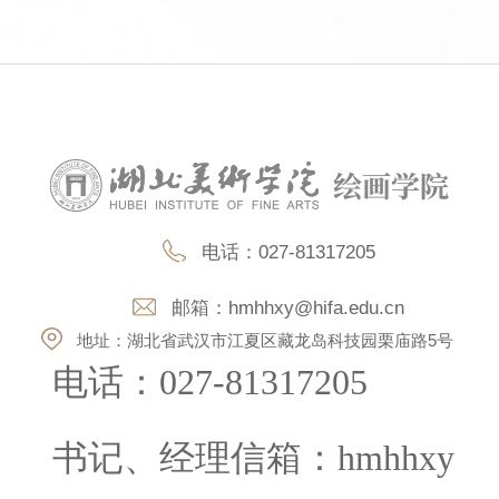
电话：027-81317205
第 2 页
邮箱：
hmhhxy@hifa.edu.cn
地址：湖北省武汉市江夏区藏龙岛科技园栗庙路5号
电话：
027-81317205
书记、经理信箱：
hmhhxy