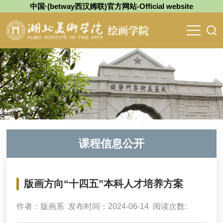
中国·(betway西汉姆联)官方网站-Official website
课程信息公开
版画方向“十四五”本科人才培养方案
作者：版画系 发布时间：2024-06-14 阅读次数: