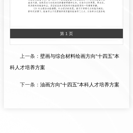
第 1 页
上一条：
壁画与综合材料绘画方向“十四五”本
科人才培养方案
下一条：
油画方向“十四五”本科人才培养方案