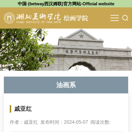
中国·(betway西汉姆联)官方网站-Official website
油画系
戚亚红
作者：戚亚红 发布时间：2024-05-07 阅读次数: