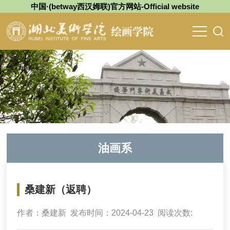
中国·(betway西汉姆联)官方网站-Official website
油画系
桑建新（返聘）
作者：桑建新 发布时间：2024-04-23 阅读次数: