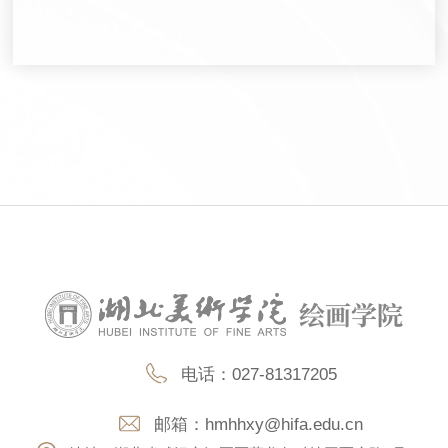
电话：027-81317205
邮箱：
hmhhxy@hifa.edu.cn