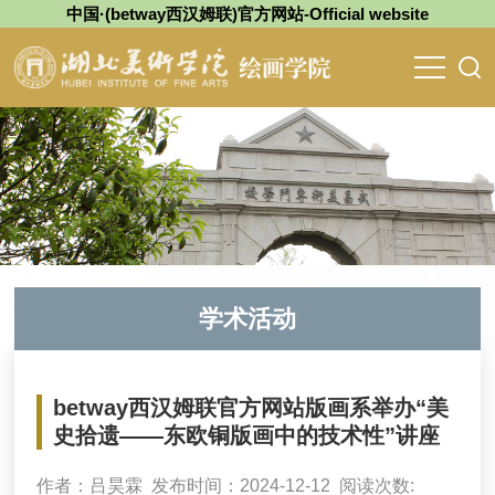
中国·(betway西汉姆联)官方网站-Official website
学术活动
betway西汉姆联官方网站版画系举办“美
史拾遗——东欧铜版画中的技术性”讲座
作者：吕昊霖 发布时间：2024-12-12 阅读次数: