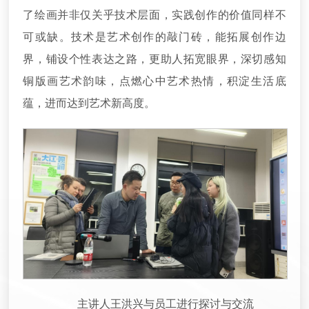
了绘画并非仅关乎技术层面，实践创作的价值同样不
可或缺。技术是艺术创作的敲门砖，能拓展创作边
界，铺设个性表达之路，更助人拓宽眼界，深切感知
铜版画艺术韵味，点燃心中艺术热情，积淀生活底
蕴，进而达到艺术新高度。
主讲人王洪兴与员工进行探讨与交流