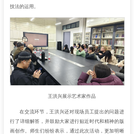
技法的运用。
王洪兴展示艺术家作品
在交流环节，王洪兴还对现场员工提出的问题进
行了详细解答，并鼓励大家进行贴近时代和精神的版
画创作。师生们纷纷表示，通过此次活动，更加明晰