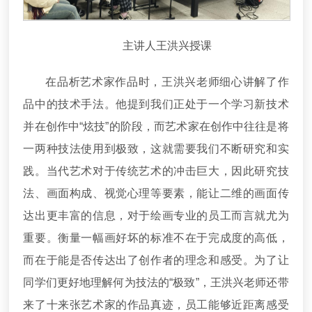
主讲人王洪兴授课
在品析艺术家作品时，王洪兴老师细心讲解了作
品中的技术手法。他提到我们正处于一个学习新技术
并在创作中“炫技”的阶段，而艺术家在创作中往往是将
一两种技法使用到极致，这就需要我们不断研究和实
践。当代艺术对于传统艺术的冲击巨大，因此研究技
法、画面构成、视觉心理等要素，能让二维的画面传
达出更丰富的信息，对于绘画专业的员工而言就尤为
重要。衡量一幅画好坏的标准不在于完成度的高低，
而在于能是否传达出了创作者的理念和感受。为了让
同学们更好地理解何为技法的“极致”，王洪兴老师还带
来了十来张艺术家的作品真迹，员工能够近距离感受