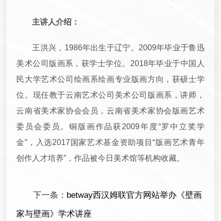
主讲人介绍：
王洪兴，1986年出生于辽宁。2009年毕业于鲁迅
美术公司版画系，获学士学位。2018年毕业于中国人
民大学艺术公司绘画系绘画专业版画方向，获硕士学
位。现任教于云南艺术公司美术公司版画系，讲师，
云南省美术家协会会员，云南省美术家协会版画艺术
委员会委员。铜版画作品获2009年度“罗中立奖学
金”，入选2017国家艺术基金资助项目“版画艺术青年
创作人才培养”，作品被今日美术馆等机构收藏。
下一条：
betway西汉姆联官方网站举办《壁画
家与壁画》学术讲座