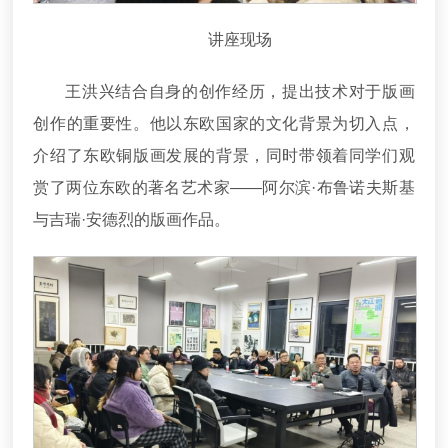
讲座现场
王洪兴结合自身的创作经历，提出技术对于版画
创作的重要性。他以东欧国家的文化背景为切入点，
介绍了东欧铜版画发展的背景，同时带领着同学们观
赏了两位东欧的著名艺术家——阿尔滨·布鲁诺夫斯基
与吉瑞·安德烈的版画作品。