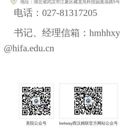
地址：湖北省武汉市江夏区藏龙岛科技园栗庙路5号
电话：
027-81317205
书记、经理信箱：
hmhhxy
@hifa.edu.cn
美院公众号
betway西汉姆联官方网站公众号