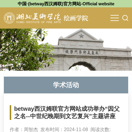
中国·(betway西汉姆联)官方网站-Official website
学术活动
betway西汉姆联官方网站成功举办“因父
之名--中世纪晚期到文艺复兴”主题讲座
作者：周智杰 发布时间：2024-11-08 阅读次数: