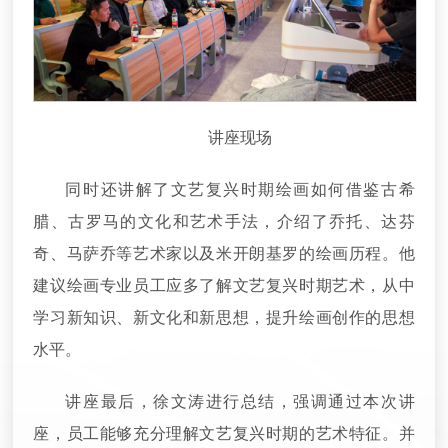
讲座现场
同时还讲解了文艺复兴时期绘画如何借鉴古希
腊、古罗马的文化和艺术手法，介绍了乔托、达芬
奇、马萨乔等艺术家以及米开朗基罗的绘画历程。他
建议绘画专业员工应多了解文艺复兴时期艺术，从中
学习新知识、新文化和新思想，提升绘画创作的思想
水平。
讲座最后，徐文涛进行总结，强调通过本次讲
座，员工能够充分理解文艺复兴时期的艺术特征。并