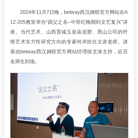
2024年11月7日晚，betway西汉姆联官方网站在A
12-205教室举办“因父之名–中世纪晚期到文艺复兴”讲
座。当代艺术、山西晋城玉皇庙泥塑、黑山公司的纤
维艺术东方性研究方向的专家何岸担任主讲老师。讲
座由betway西汉姆联官方网站经理徐文涛主持，近百
名师生到场。