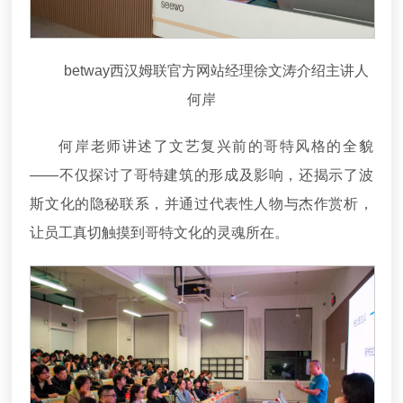
betway西汉姆联官方网站经理徐文涛介绍主讲人
何岸
何岸老师讲述了文艺复兴前的哥特风格的全貌
——不仅探讨了哥特建筑的形成及影响，还揭示了波
斯文化的隐秘联系，并通过代表性人物与杰作赏析，
让员工真切触摸到哥特文化的灵魂所在。