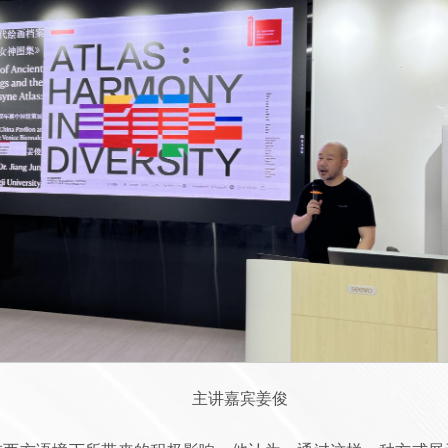
主讲嘉宾姜俊