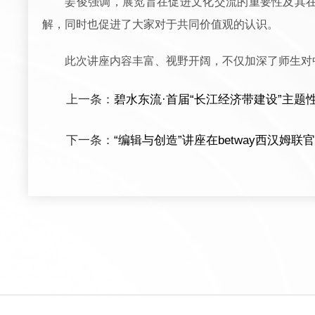
姜俊强调，展览旨在促进文化交流的重要性及其
解，同时也促进了大家对于共同价值观的认识。
此次讲座内容丰富、视野开阔，不仅加深了师生对
上一条：
碧水东流·首届“长江经济带建设”主
下一条：
“编辑与创造”讲座在betway西汉姆