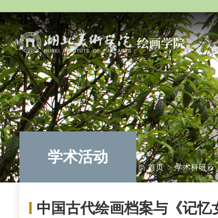
学术活动
首页
学术科研
中国古代绘画档案与《记忆女