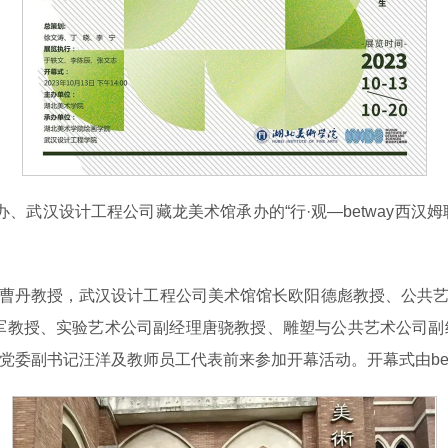
网站主办、武汉设计工程公司藏龙美术馆承办的“行·观—betway
曹丹教授，武汉设计工程公司美术馆馆长欧阳德彪教授、公共
长叶军教授、实验艺术公司副经理唐骁教授、雕塑与公共艺术公司副经
司党委副书记汪洋及教师员工代表前来参加开幕活动。开幕式由be